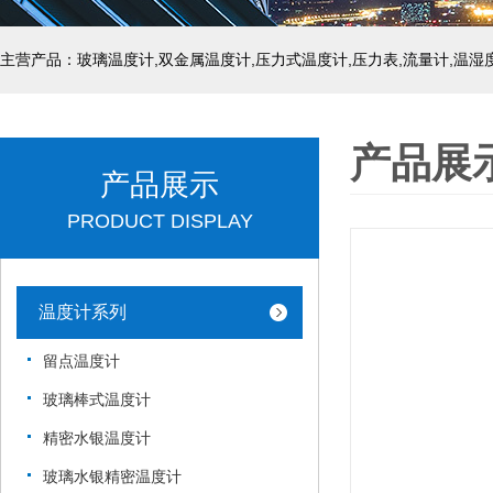
产品展
产品展示
PRODUCT DISPLAY
温度计系列
留点温度计
玻璃棒式温度计
精密水银温度计
玻璃水银精密温度计