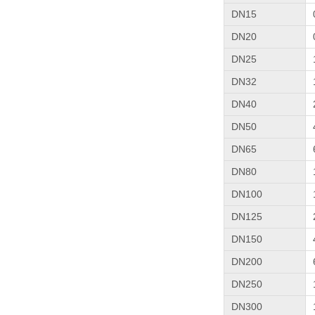
DN15
DN20
DN25
DN32
DN40
DN50
DN65
DN80
DN100
DN125
DN150
DN200
DN250
DN300