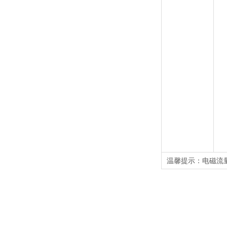
温馨提示：电磁流