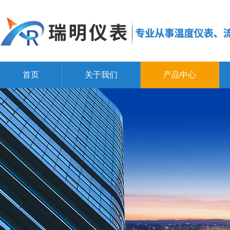
首页
关于我们
产品中心