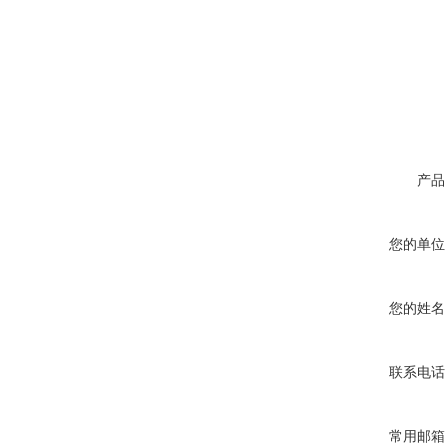
产品
您的单位
您的姓名
联系电话
常用邮箱