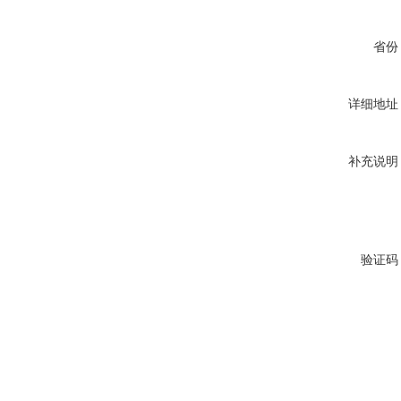
省份
详细地址
补充说明
验证码