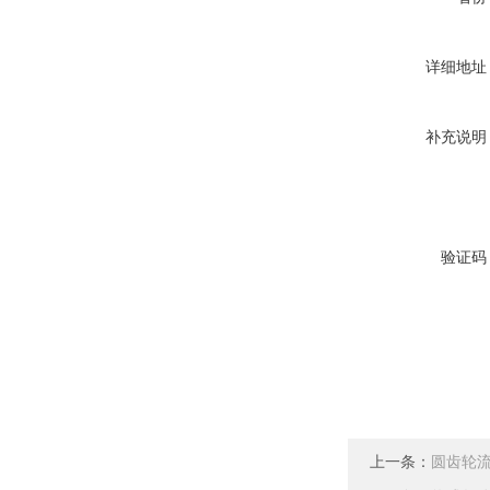
详细地址
补充说明
验证码
上一条：
圆齿轮