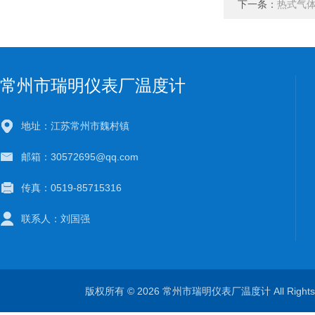
下一条：
热式气
常州市瑞明仪表厂温度计
地址：江苏常州市魏村镇
邮箱：30572695@qq.com
传真：0519-85715316
联系人：刘国强
版权所有 © 2026 常州市瑞明仪表厂温度计 All Right