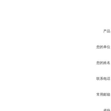
产品
您的单位
您的姓名
联系电话
常用邮箱
省份