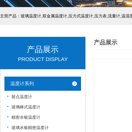
产品展示
产品展示
PRODUCT DISPLAY
温度计系列
留点温度计
玻璃棒式温度计
精密水银温度计
玻璃水银精密温度计