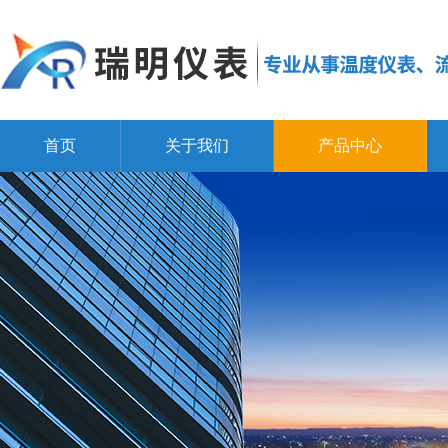
首页
关于我们
产品中心