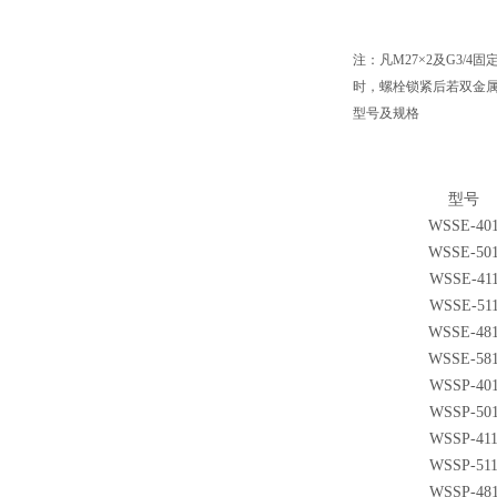
注：凡M27×2及G3/
时，螺栓锁紧后若双金属
型号及规格
型号
WSSE-40
WSSE-50
WSSE-41
WSSE-51
WSSE-48
WSSE-58
WSSP-40
WSSP-50
WSSP-41
WSSP-51
WSSP-48