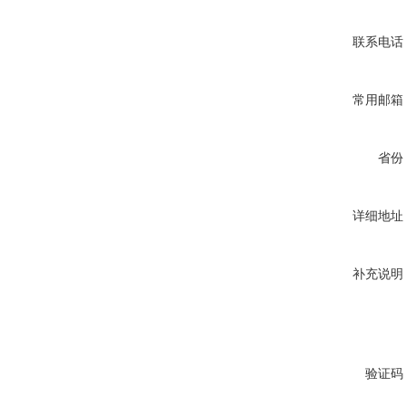
联系电话
常用邮箱
省份
详细地址
补充说明
验证码