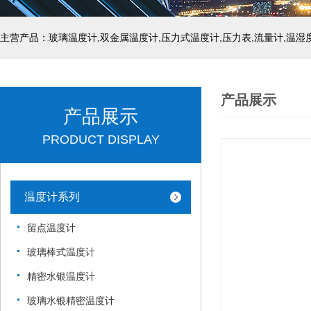
产品展示
产品展示
PRODUCT DISPLAY
温度计系列
留点温度计
玻璃棒式温度计
精密水银温度计
玻璃水银精密温度计