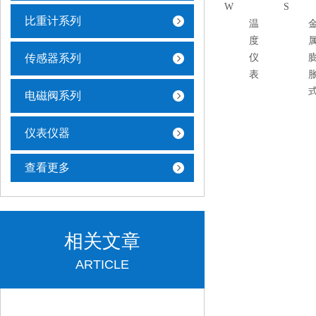
W
S
比重计系列
温
度
传感器系列
仪
表
电磁阀系列
仪表仪器
查看更多
相关文章
ARTICLE