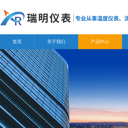
首页
关于我们
产品中心