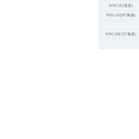
WNG-01(直形)
WNG-02(90°角形)
WNG-03(135°角形)