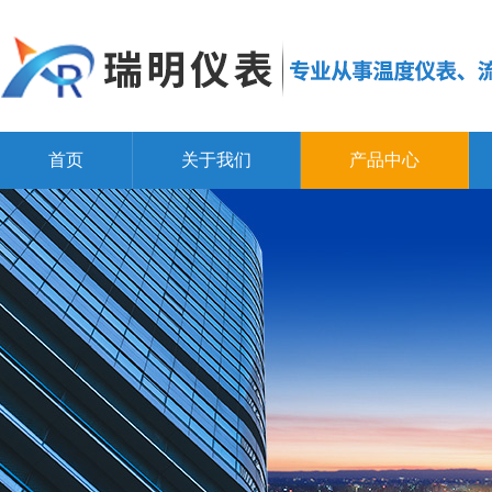
首页
关于我们
产品中心