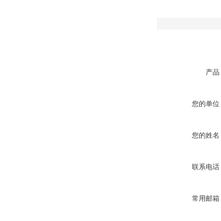
产品
您的单位
您的姓名
联系电话
常用邮箱