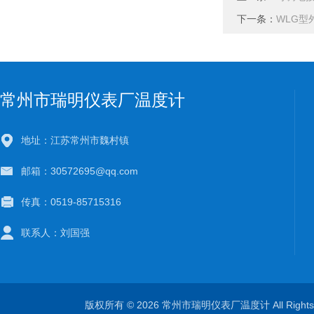
下一条：
WLG型
常州市瑞明仪表厂温度计
地址：江苏常州市魏村镇
邮箱：30572695@qq.com
传真：0519-85715316
联系人：刘国强
版权所有 © 2026 常州市瑞明仪表厂温度计 All Right