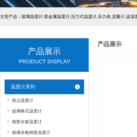
产品展示
产品展示
PRODUCT DISPLAY
温度计系列
留点温度计
玻璃棒式温度计
精密水银温度计
玻璃水银精密温度计