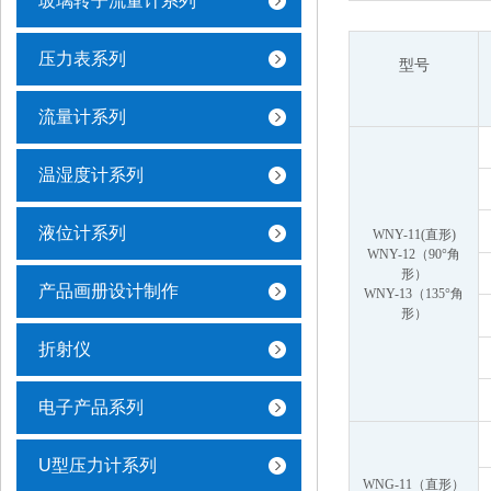
玻璃转子流量计系列
压力表系列
型号
流量计系列
温湿度计系列
液位计系列
WNY-11(直形)
WNY-12（90°角
形）
产品画册设计制作
WNY-13（135°角
形）
折射仪
电子产品系列
U型压力计系列
WNG-11（直形）