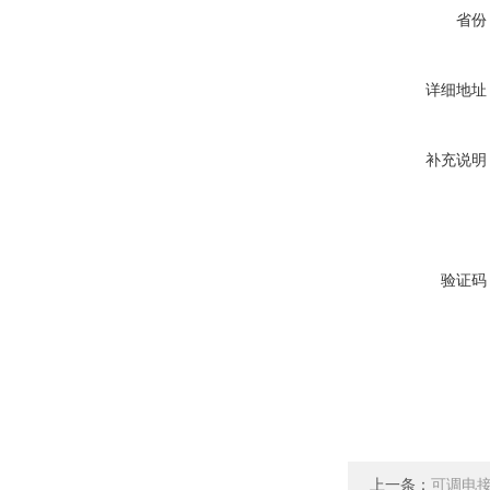
省份
详细地址
补充说明
验证码
上一条：
可调电