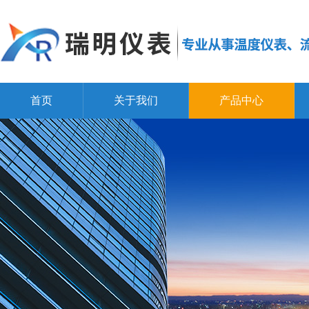
首页
关于我们
产品中心