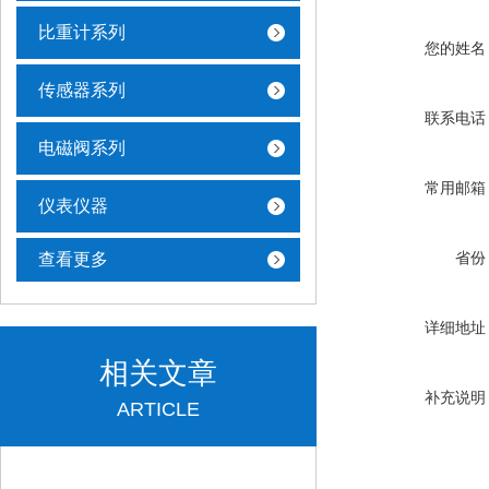
比重计系列
您的姓名
传感器系列
联系电话
电磁阀系列
常用邮箱
仪表仪器
省份
查看更多
详细地址
相关文章
补充说明
ARTICLE