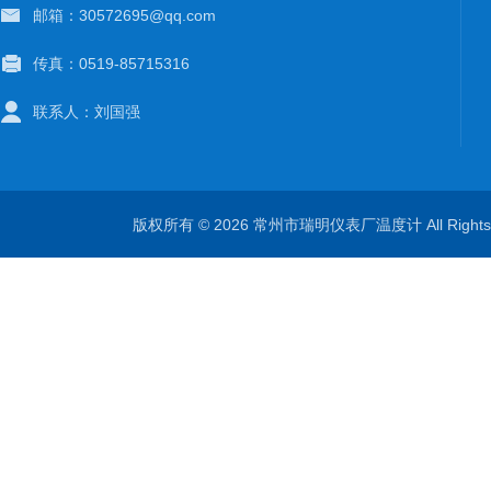
邮箱：30572695@qq.com
传真：0519-85715316
联系人：刘国强
版权所有 © 2026 常州市瑞明仪表厂温度计 All Right