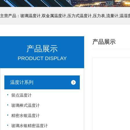
产品展示
产品展示
PRODUCT DISPLAY
温度计系列
留点温度计
玻璃棒式温度计
精密水银温度计
玻璃水银精密温度计