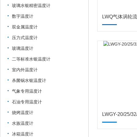
玻璃水银精密温度计
数字温度计
LWQ气体涡轮
双金属温度计
压力式温度计
玻璃温度计
二等标准水银温度计
室内外温度计
杀菌锅水银温度计
气象专用温度计
石油专用温度计
烧烤温度计
水族温度计
冰箱温度计