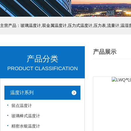
产品展示
产品分类
PRODUCT CLASSIFICATION
温度计系列
留点温度计
玻璃棒式温度计
精密水银温度计