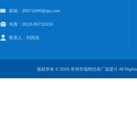
邮箱：30572695@qq.com
传真：0519-85715316
联系人：刘国强
版权所有 © 2026 常州市瑞明仪表厂温度计 All Right