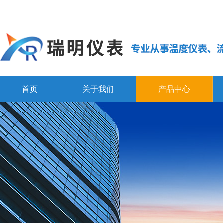
首页
关于我们
产品中心