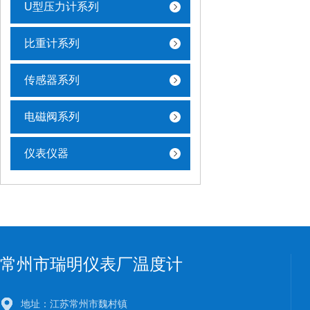
U型压力计系列
比重计系列
传感器系列
电磁阀系列
仪表仪器
常州市瑞明仪表厂温度计
地址：江苏常州市魏村镇