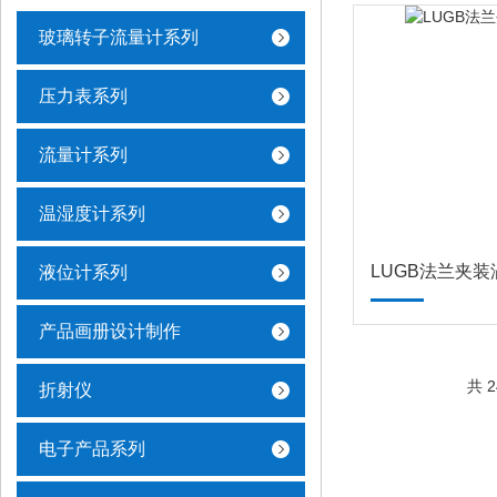
玻璃转子流量计系列
压力表系列
流量计系列
温湿度计系列
LUGB法兰夹
液位计系列
产品画册设计制作
共 
折射仪
电子产品系列