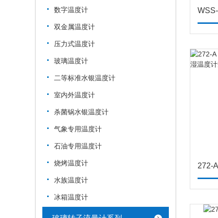
数字温度计
WSS
双金属温度计
压力式温度计
玻璃温度计
二等标准水银温度计
室内外温度计
杀菌锅水银温度计
气象专用温度计
石油专用温度计
烧烤温度计
水族温度计
冰箱温度计