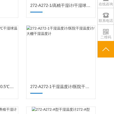
在线咨询
272-A272-1/高精干湿计/干湿球温度计/干湿计/高精0.5℃温湿度计
联系电话
二维码
272-A供应铁壳烤漆高精度0.5℃干湿球温度计
272-A272-1干湿温度计/医院干湿温度计/大棚干湿温度计