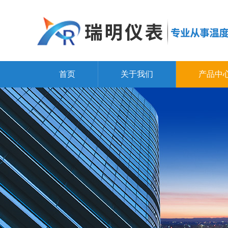
首页
关于我们
产品中