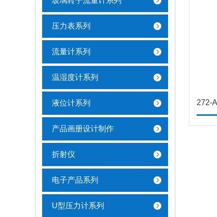
玻璃转子流量计系列
压力表系列
流量计系列
温湿度计系列
272
液位计系列
产品画册设计制作
折射仪
电子产品系列
U型压力计系列