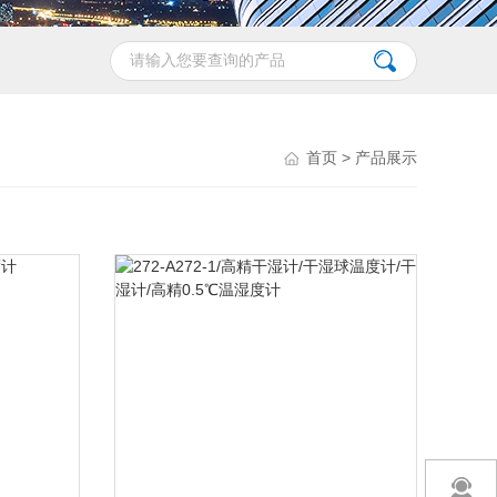
首页
> 产品展示