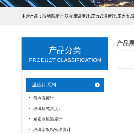
产品
产品分类
PRODUCT CLASSIFICATION
温度计系列
留点温度计
玻璃棒式温度计
精密水银温度计
玻璃水银精密温度计