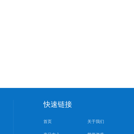
快速链接
首页
关于我们