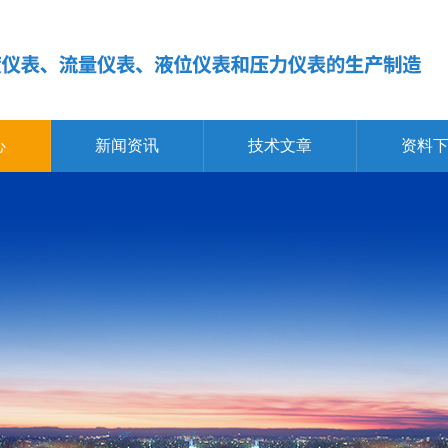
心
新闻资讯
技术文章
资料