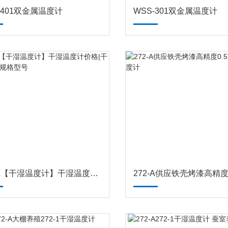
-401双金属温度计
WSS-301双金属温度计
272-A【干湿温度计】干湿温度计价格|干湿温度计规格型号