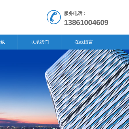
服务电话：
13861004609
下载
联系我们
在线留言