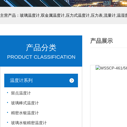
产品展示
产品分类
PRODUCT CLASSIFICATION
温度计系列
留点温度计
玻璃棒式温度计
精密水银温度计
玻璃水银精密温度计