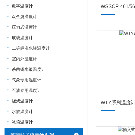
数字温度计
双金属温度计
压力式温度计
玻璃温度计
二等标准水银温度计
室内外温度计
杀菌锅水银温度计
气象专用温度计
石油专用温度计
烧烤温度计
WTY系列温度
水族温度计
冰箱温度计