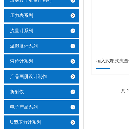
玻璃转子流量计系列
压力表系列
流量计系列
温湿度计系列
插入式靶式流量
液位计系列
产品画册设计制作
共 
折射仪
电子产品系列
U型压力计系列