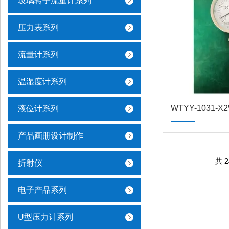
玻璃转子流量计系列
压力表系列
流量计系列
温湿度计系列
液位计系列
产品画册设计制作
共 
折射仪
电子产品系列
U型压力计系列