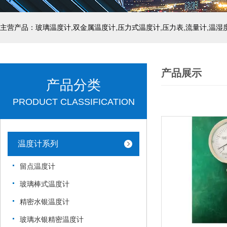
产品展示
产品分类
PRODUCT CLASSIFICATION
温度计系列
留点温度计
玻璃棒式温度计
精密水银温度计
玻璃水银精密温度计