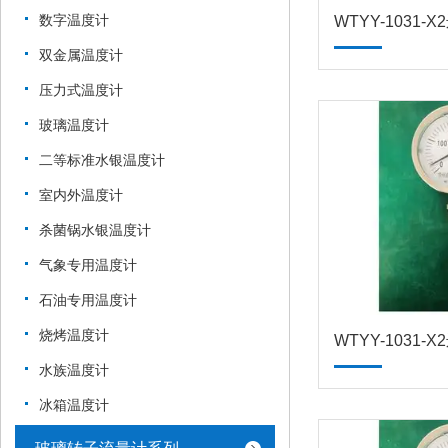
数字温度计
WTYY-1031
双金属温度计
压力式温度计
玻璃温度计
二等标准水银温度计
室内外温度计
杀菌锅水银温度计
气象专用温度计
石油专用温度计
烧烤温度计
WTYY-1031
水族温度计
冰箱温度计