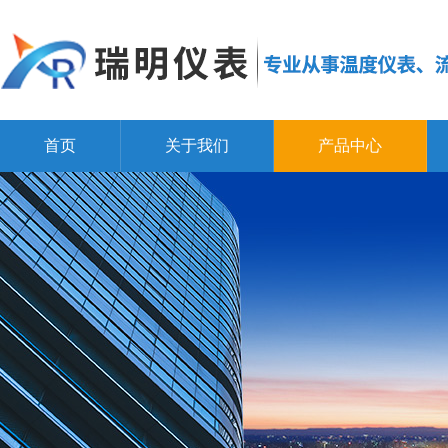
首页
关于我们
产品中心