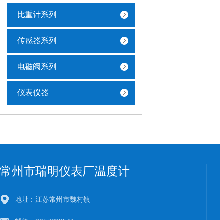
比重计系列
传感器系列
电磁阀系列
仪表仪器
常州市瑞明仪表厂温度计
地址：江苏常州市魏村镇